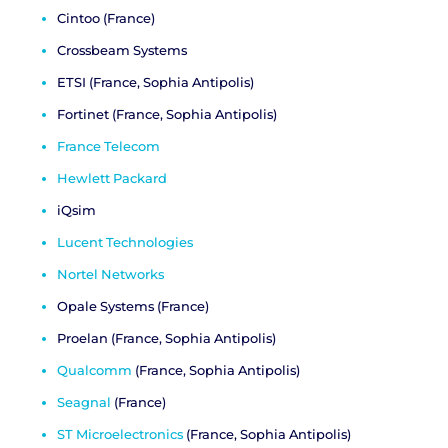
Cintoo
(France)
Crossbeam Systems
ETSI
(France, Sophia Antipolis)
Fortinet
(France, Sophia Antipolis)
France Telecom
Hewlett Packard
iQsim
Lucent Technologies
Nortel Networks
Opale Systems
(France)
Proelan
(France, Sophia Antipolis)
Qualcomm
(France, Sophia Antipolis)
Seagnal
(France)
ST Microelectronics
(France, Sophia Antipolis)