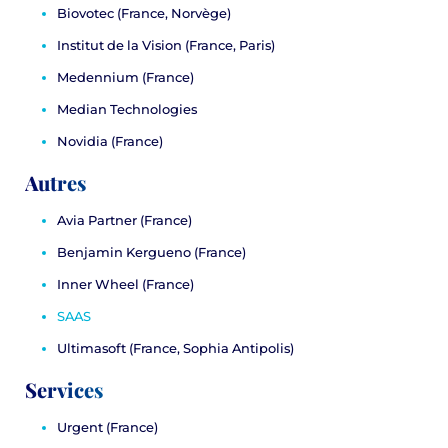
Biovotec
(France, Norvège)
Institut de la Vision
(France, Paris)
Medennium
(France)
Median Technologies
Novidia
(France)
Autres
Avia Partner
(France)
Benjamin Kergueno
(France)
Inner Wheel
(France)
SAAS
Ultimasoft
(France, Sophia Antipolis)
Services
Urgent
(France)