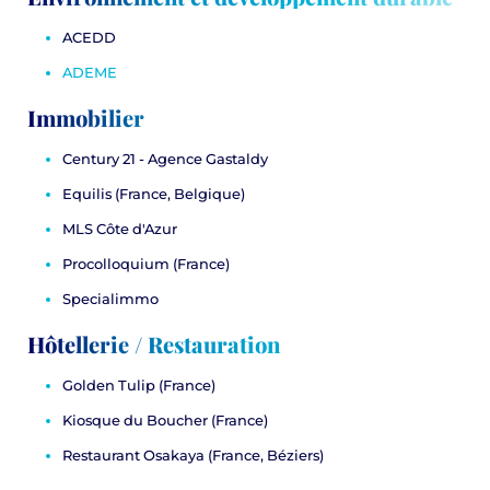
ACEDD
ADEME
Immobilier
Century 21 - Agence Gastaldy
Equilis
(France, Belgique)
MLS Côte d'Azur
Procolloquium
(France)
Specialimmo
Hôtellerie / Restauration
Golden Tulip
(France)
Kiosque du Boucher
(France)
Restaurant Osakaya
(France, Béziers)