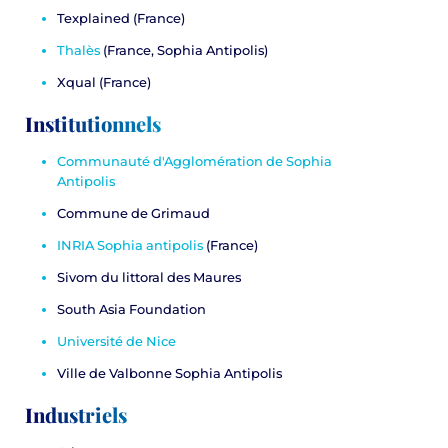
Texplained
(France)
Thalès
(France, Sophia Antipolis)
Xqual
(France)
Institutionnels
Communauté d'Agglomération de Sophia
Antipolis
Commune de Grimaud
INRIA Sophia antipolis
(France)
Sivom du littoral des Maures
South Asia Foundation
Université de Nice
Ville de Valbonne Sophia Antipolis
Industriels