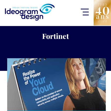
Fortinet