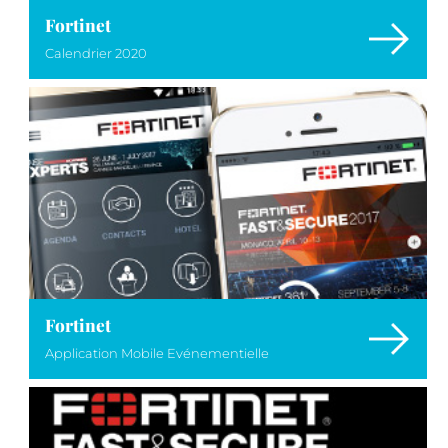
Fortinet
Calendrier 2020
Fortinet
Application Mobile Evénementielle