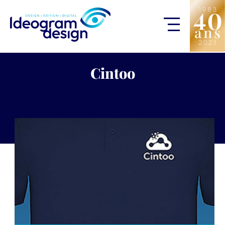
Cintoo