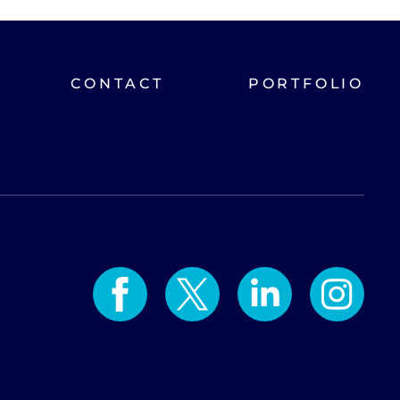
CONTACT
PORTFOLIO