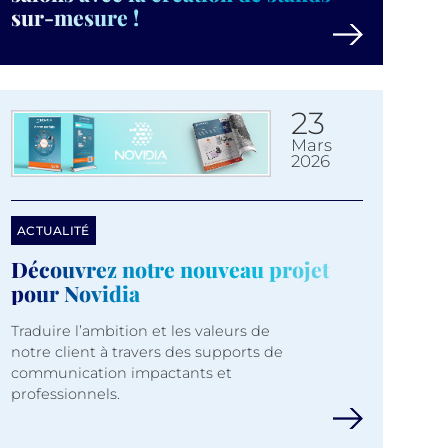
sur-mesure !
23
mars
2026
ACTUALITÉ
Découvrez notre nouveau projet
pour Novidia
Traduire l’ambition et les valeurs de
notre client à travers des supports de
communication impactants et
professionnels.