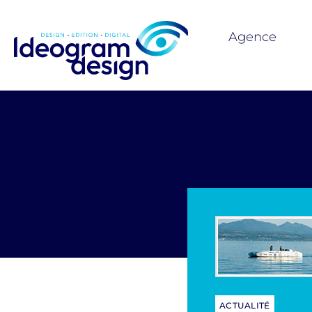
Agence
ACTUALITÉ