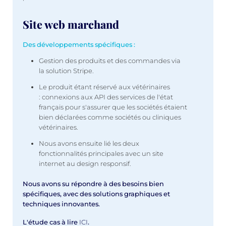
Site web marchand
Des développements spécifiques :
Gestion des produits et des commandes via
la solution Stripe.
Le produit étant réservé aux vétérinaires
: connexions aux API des services de l'état
français pour s'assurer que les sociétés étaient
bien déclarées comme sociétés ou cliniques
vétérinaires.
Nous avons ensuite lié les deux
fonctionnalités principales avec un site
internet au design responsif.
Nous avons su répondre à des besoins bien
spécifiques, avec des solutions graphiques et
techniques innovantes.
L'étude cas à lire
ICI
.