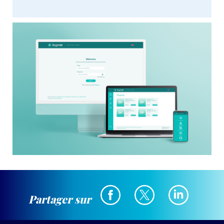
Partager sur