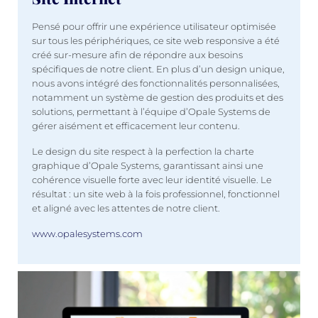
Pensé pour offrir une expérience utilisateur optimisée
sur tous les périphériques, ce site web responsive a été
créé sur-mesure afin de répondre aux besoins
spécifiques de notre client. En plus d’un design unique,
nous avons intégré des fonctionnalités personnalisées,
notamment un système de gestion des produits et des
solutions, permettant à l’équipe d’Opale Systems de
gérer aisément et efficacement leur contenu.
Le design du site respect à la perfection la charte
graphique d’Opale Systems, garantissant ainsi une
cohérence visuelle forte avec leur identité visuelle. Le
résultat : un site web à la fois professionnel, fonctionnel
et aligné avec les attentes de notre client.
www.opalesystems.com