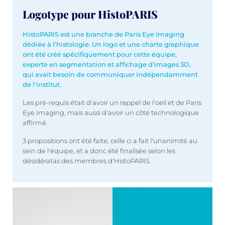
Logotype pour HistoPARIS
HistoPARIS est une branche de Paris Eye Imaging
dédiée à l'histologie. Un logo et une charte graphique
ont été créé spécifiquement pour cette équipe,
experte en segmentation et affichage d'images 3D,
qui avait besoin de communiquer indépendamment
de l'institut.
Les pré-requis était d'avoir un rappel de l'oeil et de Paris
Eye Imaging, mais aussi d'avoir un côté technologique
affirmé.
3 propositions ont été faite, celle ci a fait l'unanimité au
sein de l'équipe, et a donc été finalisée selon les
désidératas des membres d'HistoPARIS.