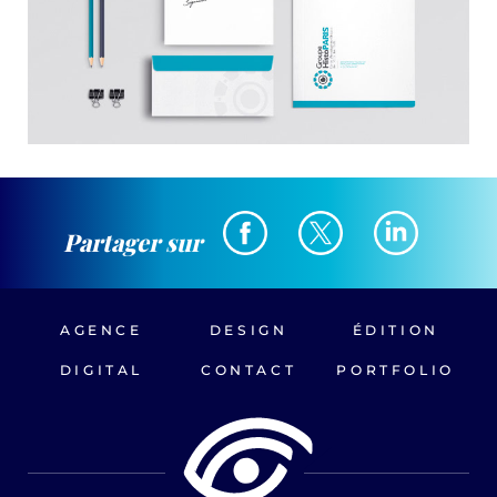
Partager sur
AGENCE
DESIGN
ÉDITION
DIGITAL
CONTACT
PORTFOLIO